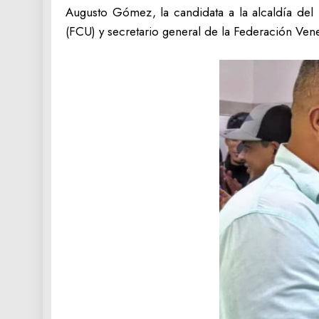
Augusto Gómez, la candidata a la alcaldía del 
(FCU) y secretario general de la Federación Vene