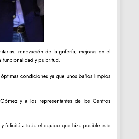
nitarias, renovación de la grifería, mejoras en el
 funcionalidad y pulcritud.
en óptimas condiciones ya que unos baños limpios
r Gómez y a los representantes de los Centros
 felicitó a todo el equipo que hizo posible este