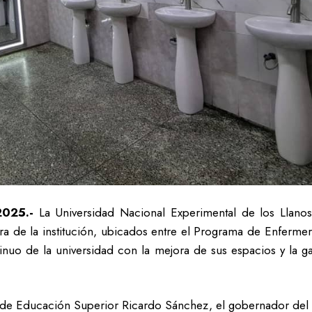
2025.-
La Universidad Nacional Experimental de los Llanos
ra de la institución, ubicados entre el Programa de Enferme
inuo de la universidad con la mejora de sus espacios y la ga
ro de Educación Superior Ricardo Sánchez, el gobernador del