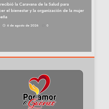
recibió la Caravana de la Salud para
cer el bienestar y la organización de la mujer
ueña
1
6 de agosto de 2026
0