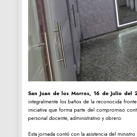
San Juan de los Morros, 16 de Julio del 
integralmente los baños de la reconocida fronte
iniciativa que forma parte del compromiso cont
personal docente, administrativo y obrero.
Esta jornada contó con la asistencia del minist