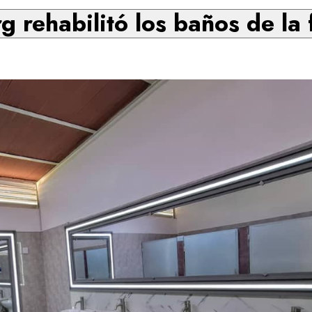
g rehabilitó los baños de la 