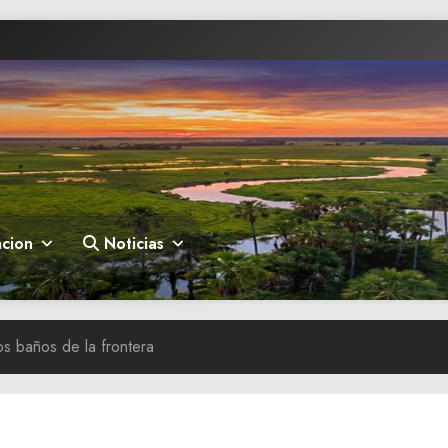
cion
Noticias
los baños de la frontera