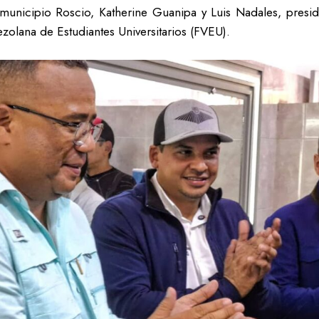
municipio Roscio, Katherine Guanipa y Luis Nadales, presid
zolana de Estudiantes Universitarios (FVEU).