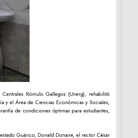
 Centrales Rómulo Gallegos (Unerg), rehabilitó
ría y el Área de Ciencias Económicas y Sociales,
rantía de condiciones óptimas para estudiantes,
 estado Guárico, Donald Donaire, el rector César