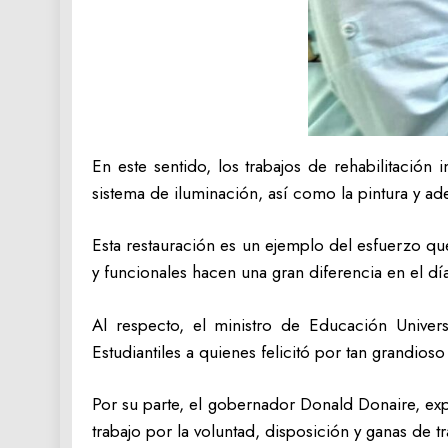
En este sentido, los trabajos de rehabilitación i
sistema de iluminación, así como la pintura y ad
Esta restauración es un ejemplo del esfuerzo qu
y funcionales hacen una gran diferencia en el dí
Al respecto, el ministro de Educación Univer
Estudiantiles a quienes felicitó por tan grandios
Por su parte, el gobernador Donald Donaire, exp
trabajo por la voluntad, disposición y ganas de tr