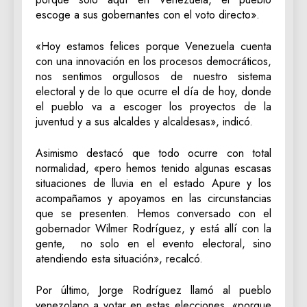
escoge a sus gobernantes con el voto directo».
«Hoy estamos felices porque Venezuela cuenta
con una innovación en los procesos democráticos,
nos sentimos orgullosos de nuestro sistema
electoral y de lo que ocurre el día de hoy, donde
el pueblo va a escoger los proyectos de la
juventud y a sus alcaldes y alcaldesas», indicó.
Asimismo destacó que todo ocurre con total
normalidad, «pero hemos tenido algunas escasas
situaciones de lluvia en el estado Apure y los
acompañamos y apoyamos en las circunstancias
que se presenten. Hemos conversado con el
gobernador Wilmer Rodríguez, y está allí con la
gente, no solo en el evento electoral, sino
atendiendo esta situación», recalcó.
Por último, Jorge Rodríguez llamó al pueblo
venezolano a votar en estas elecciones, «porque