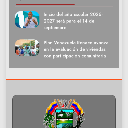
Inicio del año escolar 2026-
2027 será para el 14 de
septiembre
Plan Venezuela Renace avanza
en la evaluación de viviendas
con participación comunitaria