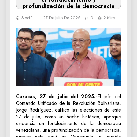
profundización de la democracia
Sibci 1
27 De Julio De 2025
0
2 Mins
Caracas, 27 de julio del 2025.-
El jefe del
Comando Unificado de la Revolución Bolivariana,
Jorge Rodríguez, calificó las elecciones de este
27 de julio, como un hecho histórico, «porque
evidencia un fortalecimiento de la democracia
venezolana, una profundización de la democracia,
porque solo aquí en Venezuela, el pueblo