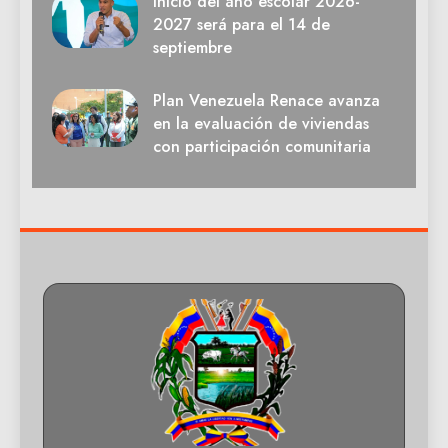
Inicio del año escolar 2026-
2027 será para el 14 de
septiembre
Plan Venezuela Renace avanza
en la evaluación de viviendas
con participación comunitaria