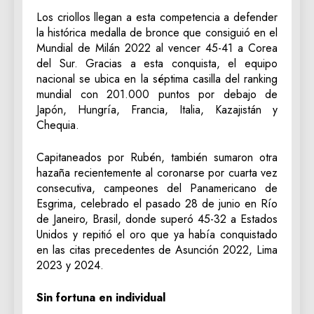
Los criollos llegan a esta competencia a defender
la histórica medalla de bronce que consiguió en el
Mundial de Milán 2022 al vencer 45-41 a Corea
del Sur. Gracias a esta conquista, el equipo
nacional se ubica en la séptima casilla del ranking
mundial con 201.000 puntos por debajo de
Japón, Hungría, Francia, Italia, Kazajistán y
Chequia.
Capitaneados por Rubén, también sumaron otra
hazaña recientemente al coronarse por cuarta vez
consecutiva, campeones del Panamericano de
Esgrima, celebrado el pasado 28 de junio en Río
de Janeiro, Brasil, donde superó 45-32 a Estados
Unidos y repitió el oro que ya había conquistado
en las citas precedentes de Asunción 2022, Lima
2023 y 2024.
Sin fortuna en individual