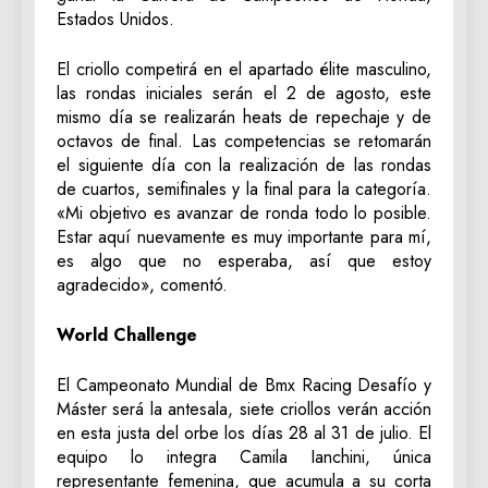
Estados Unidos.
El criollo competirá en el apartado élite masculino,
las rondas iniciales serán el 2 de agosto, este
mismo día se realizarán heats de repechaje y de
octavos de final. Las competencias se retomarán
el siguiente día con la realización de las rondas
de cuartos, semifinales y la final para la categoría.
«Mi objetivo es avanzar de ronda todo lo posible.
Estar aquí nuevamente es muy importante para mí,
es algo que no esperaba, así que estoy
agradecido», comentó.
World Challenge
El Campeonato Mundial de Bmx Racing Desafío y
Máster será la antesala, siete criollos verán acción
en esta justa del orbe los días 28 al 31 de julio. El
equipo lo integra Camila Ianchini, única
representante femenina, que acumula a su corta