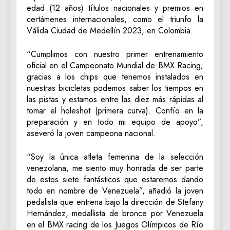
edad (12 años) títulos nacionales y premios en
certámenes internacionales, como el triunfo la
Válida Ciudad de Medellín 2023, en Colombia.
“Cumplimos con nuestro primer entrenamiento
oficial en el Campeonato Mundial de BMX Racing;
gracias a los chips que tenemos instalados en
nuestras bicicletas podemos saber los tiempos en
las pistas y estamos entre las diez más rápidas al
tomar el holeshot (primera curva). Confío en la
preparación y en todo mi equipo de apoyo”,
aseveró la joven campeona nacional.
“Soy la única atleta femenina de la selección
venezolana, me siento muy honrada de ser parte
de estos siete fantásticos que estaremos dando
todo en nombre de Venezuela”, añadió la joven
pedalista que entrena bajo la dirección de Stefany
Hernández, medallista de bronce por Venezuela
en el BMX racing de los Juegos Olímpicos de Río