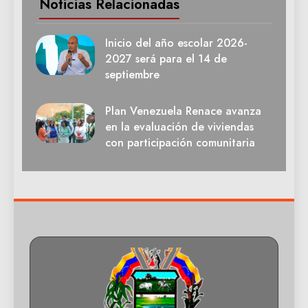
Noticias Relacionadas
Inicio del año escolar 2026-
2027 será para el 14 de
septiembre
Plan Venezuela Renace avanza
en la evaluación de viviendas
con participación comunitaria