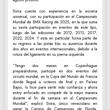
Sivira cuenta con experiencia en la escena
universal, con su participación en el Campeonato
Mundial de BMX Racing de 2025, en la que suma
su sexta participación en eventos de este tipo,
luego de las ediciones de 2012; 2013; 2017;
2022; 2024. Y esta en particular forma parte de
su regreso a las pistas tras su ausencia durante
dos años en eventos internacionales, debido a la
rotura del ligamento en su pierna izquierda.
“Tengo dos meses en Copenhague
preparándome, participé en dos eventos del
circuito mundial, en la Copa del Mundo de Francia
donde llegué a octavos de final y en Países
Bajos, lo hice para sentir más confianza y ahora
estoy enfocado en competir de la mejor manera
durante el fin de semana en el Campeonato
Mundial”, explicó Sivira, único venezolano en
ganar la Carrera de Campeones de Florida,