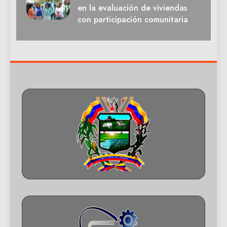
en la evaluación de viviendas
con participación comunitaria