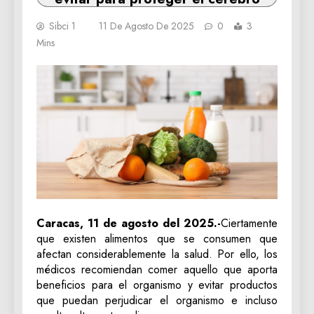
Sibci 1
11 De Agosto De 2025
0
3
Mins
Caracas, 11 de agosto del 2025.-
Ciertamente
que existen alimentos que se consumen que
afectan considerablemente la salud. Por ello, los
médicos recomiendan comer aquello que aporta
beneficios para el organismo y evitar productos
que puedan perjudicar el organismo e incluso