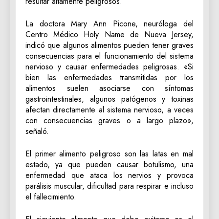
resultar altamente peligrosos.
La doctora Mary Ann Picone, neuróloga del
Centro Médico Holy Name de Nueva Jersey,
indicó que algunos alimentos pueden tener graves
consecuencias para el funcionamiento del sistema
nervioso y causar enfermedades peligrosas. «Si
bien las enfermedades transmitidas por los
alimentos suelen asociarse con síntomas
gastrointestinales, algunos patógenos y toxinas
afectan directamente al sistema nervioso, a veces
con consecuencias graves o a largo plazo»,
señaló.
El primer alimento peligroso son las latas en mal
estado, ya que pueden causar botulismo, una
enfermedad que ataca los nervios y provoca
parálisis muscular, dificultad para respirar e incluso
el fallecimiento.