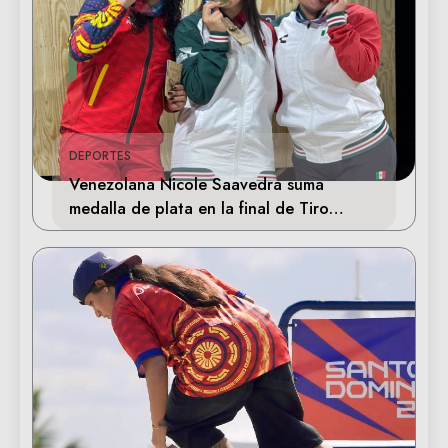
DEPORTES
Venezolana Nicole Saavedra suma
medalla de plata en la final de Tiro
Deportivo