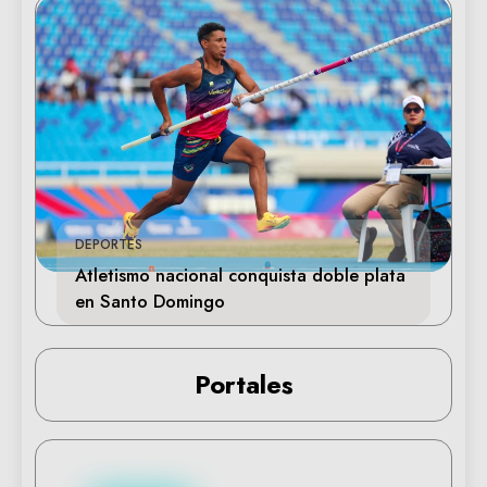
DEPORTES
Atletismo nacional conquista doble plata
en Santo Domingo
Portales