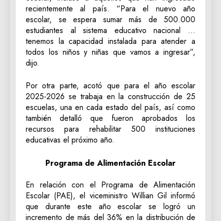
recientemente al país. “Para el nuevo año
escolar, se espera sumar más de 500.000
estudiantes al sistema educativo nacional …
tenemos la capacidad instalada para atender a
todos los niños y niñas que vamos a ingresar”,
dijo.
Por otra parte, acotó que para el año escolar
2025-2026 se trabaja en la construcción de 25
escuelas, una en cada estado del país, así como
también detalló que fueron aprobados los
recursos para rehabilitar 500 instituciones
educativas el próximo año.
Programa de Alimentación Escolar
En relación con el Programa de Alimentación
Escolar (PAE), el viceministro Willian Gil informó
que durante este año escolar se logró un
incremento de más del 36% en la distribución de