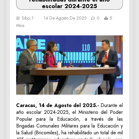
escolar 2024-2025
Sibci 1
14 De Agosto De 2025
0
5
Mins
Caracas, 14 de Agosto del 2025.-
Durante el
año escolar 2024-2025, el Ministerio del Poder
Popular para la Educación, a través de las
Brigadas Comunales Militares para la Educación y
la Salud (Bricomiles), ha rehabilitado un total de mil