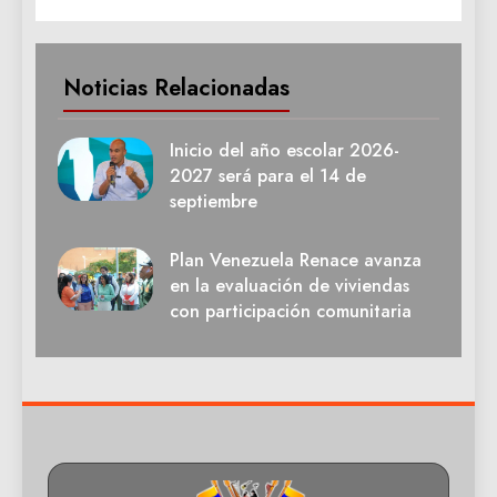
Noticias Relacionadas
Inicio del año escolar 2026-
2027 será para el 14 de
septiembre
Plan Venezuela Renace avanza
en la evaluación de viviendas
con participación comunitaria