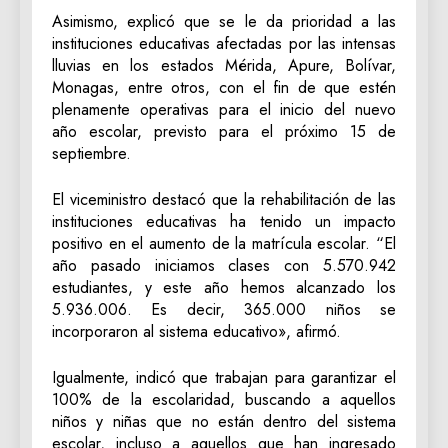
Asimismo, explicó que se le da prioridad a las
instituciones educativas afectadas por las intensas
lluvias en los estados Mérida, Apure, Bolívar,
Monagas, entre otros, con el fin de que estén
plenamente operativas para el inicio del nuevo
año escolar, previsto para el próximo 15 de
septiembre.
El viceministro destacó que la rehabilitación de las
instituciones educativas ha tenido un impacto
positivo en el aumento de la matrícula escolar. “El
año pasado iniciamos clases con 5.570.942
estudiantes, y este año hemos alcanzado los
5.936.006. Es decir, 365.000 niños se
incorporaron al sistema educativo», afirmó.
Igualmente, indicó que trabajan para garantizar el
100% de la escolaridad, buscando a aquellos
niños y niñas que no están dentro del sistema
escolar, incluso a aquellos que han ingresado