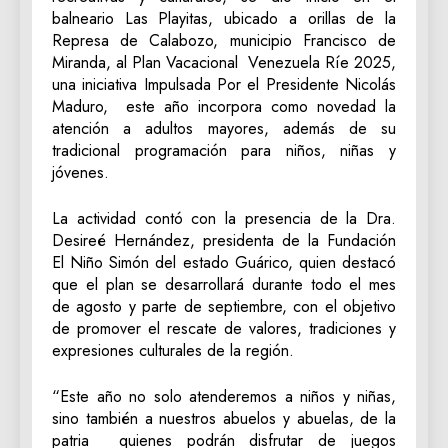
balneario Las Playitas, ubicado a orillas de la
Represa de Calabozo, municipio Francisco de
Miranda, al Plan Vacacional Venezuela Ríe 2025,
una iniciativa Impulsada Por el Presidente Nicolás
Maduro, este año incorpora como novedad la
atención a adultos mayores, además de su
tradicional programación para niños, niñas y
jóvenes.
La actividad contó con la presencia de la Dra.
Desireé Hernández, presidenta de la Fundación
El Niño Simón del estado Guárico, quien destacó
que el plan se desarrollará durante todo el mes
de agosto y parte de septiembre, con el objetivo
de promover el rescate de valores, tradiciones y
expresiones culturales de la región.
“Este año no solo atenderemos a niños y niñas,
sino también a nuestros abuelos y abuelas, de la
patria quienes podrán disfrutar de juegos