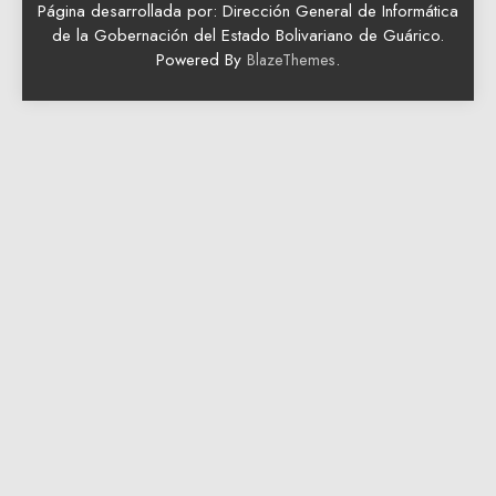
Página desarrollada por: Dirección General de Informática
de la Gobernación del Estado Bolivariano de Guárico.
Powered By
.
BlazeThemes