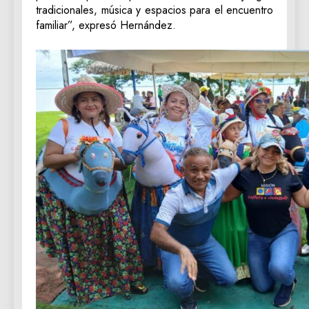
tradicionales, música y espacios para el encuentro
familiar”, expresó Hernández.