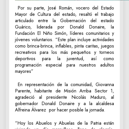
Por su parte, José Román, vocero del Estado
Mayor de Cultura del estado, resaltó el trabajo
articulado entre la Gobernación del estado
Guárico, liderada por Donald Donaire, la
Fundación El Niño Simón, líderes comunitarios y
jóvenes voluntarios. “Este plan incluye actividades
como brinca-brinca, inflables, pinta caritas, juegos
recreativos para los más pequeños y torneos
deportivos para la juventud, así como
programación especial para nuestros adultos
mayores”
En representación de la comunidad, Giovanna
Parente, habitante de Misión Arriba Sector 1,
agradeció al presidente Nicolás Maduro, al
gobernador Donald Donaire y a la alcaldesa
Alfreina Álvarez por hacer posible la jornada.
“Hoy los Abuelos y Abuelas de la Patria están