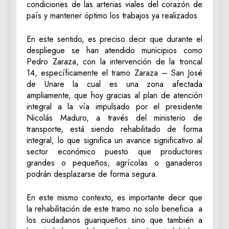
condiciones de las arterias viales del corazón de
país y mantener óptimo los trabajos ya realizados.
En este sentido, es preciso decir que durante el
despliegue se han atendido municipios como
Pedro Zaraza, con la intervención de la troncal
14, específicamente el tramo Zaraza – San José
de Unare la cual es una zona afectada
ampliamente, que hoy gracias al plan de atención
integral a la vía impulsado por el presidente
Nicolás Maduro, a través del ministerio de
transporte, está siendo rehabilitado de forma
integral, lo que significa un avance significativo al
sector económico puesto que productores
grandes o pequeños, agrícolas o ganaderos
podrán desplazarse de forma segura.
En este mismo contexto, es importante decir que
la rehabilitación de este tramo no solo beneficia a
los ciudadanos guariqueños sino que también a