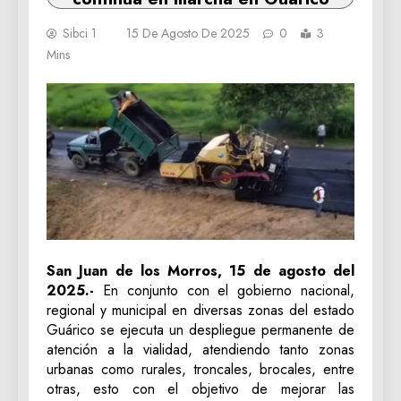
Sibci 1
15 De Agosto De 2025
0
3
Mins
San Juan de los Morros, 15 de agosto del
2025.-
En conjunto con el gobierno nacional,
regional y municipal en diversas zonas del estado
Guárico se ejecuta un despliegue permanente de
atención a la vialidad, atendiendo tanto zonas
urbanas como rurales, troncales, brocales, entre
otras, esto con el objetivo de mejorar las