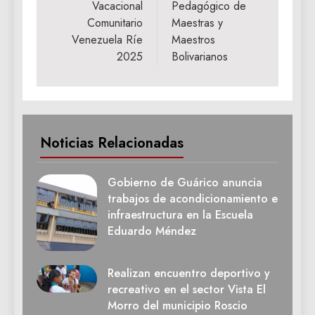
Vacacional
Pedagógico de
Comunitario
Maestras y
Venezuela Ríe
Maestros
2025
Bolivarianos
Noticias Relacionadas
Gobierno de Guárico anuncia
trabajos de acondicionamiento e
infraestructura en la Escuela
Eduardo Méndez
Realizan encuentro deportivo y
recreativo en el sector Vista El
Morro del municipio Roscio