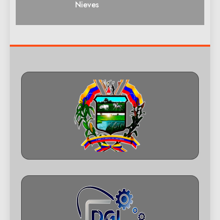
Nieves