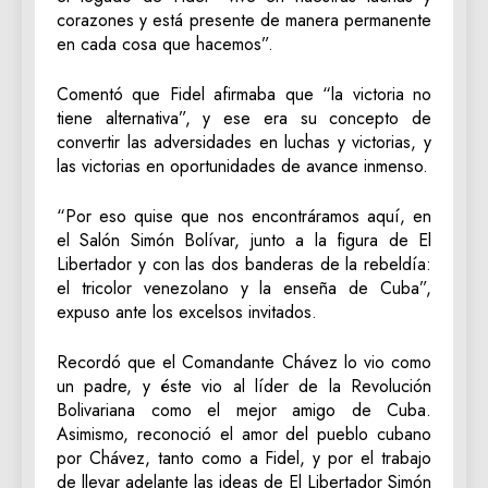
corazones y está presente de manera permanente
en cada cosa que hacemos”.
Comentó que Fidel afirmaba que “la victoria no
tiene alternativa”, y ese era su concepto de
convertir las adversidades en luchas y victorias, y
las victorias en oportunidades de avance inmenso.
“Por eso quise que nos encontráramos aquí, en
el Salón Simón Bolívar, junto a la figura de El
Libertador y con las dos banderas de la rebeldía:
el tricolor venezolano y la enseña de Cuba”,
expuso ante los excelsos invitados.
Recordó que el Comandante Chávez lo vio como
un padre, y éste vio al líder de la Revolución
Bolivariana como el mejor amigo de Cuba.
Asimismo, reconoció el amor del pueblo cubano
por Chávez, tanto como a Fidel, y por el trabajo
de llevar adelante las ideas de El Libertador Simón