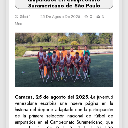
Suramericano de São Paulo
Sibci 1
25 De Agosto De 2025
0
3
Mins
Caracas, 25 de agosto del 2025.-
La juventud
venezolana escribirá una nueva página en la
historia del deporte adaptado con la participación
de la primera selección nacional de fútbol de
amputados en el Campeonato Suramericano, que