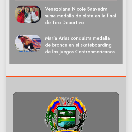
Venezolana Nicole Saavedra
suma medalla de plata en la final
de Tiro Deportivo
María Arias conquista medalla
de bronce en el skateboarding
de los Juegos Centroamericanos