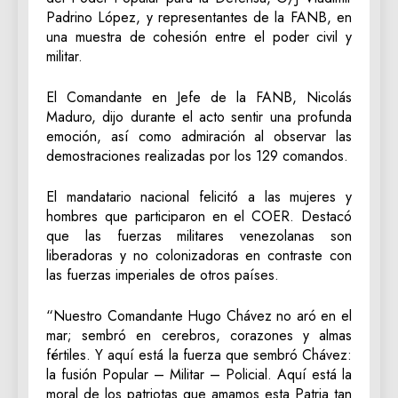
Padrino López, y representantes de la FANB, en
una muestra de cohesión entre el poder civil y
militar.
El Comandante en Jefe de la FANB, Nicolás
Maduro, dijo durante el acto sentir una profunda
emoción, así como admiración al observar las
demostraciones realizadas por los 129 comandos.
El mandatario nacional felicitó a las mujeres y
hombres que participaron en el COER. Destacó
que las fuerzas militares venezolanas son
liberadoras y no colonizadoras en contraste con
las fuerzas imperiales de otros países.
“Nuestro Comandante Hugo Chávez no aró en el
mar; sembró en cerebros, corazones y almas
fértiles. Y aquí está la fuerza que sembró Chávez:
la fusión Popular – Militar – Policial. Aquí está la
moral de los patriotas que amamos esta Patria tan