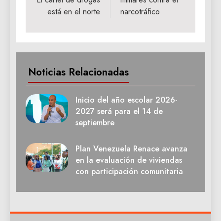
está en el norte
narcotráfico
Noticias Relacionadas
Inicio del año escolar 2026-
2027 será para el 14 de
septiembre
Plan Venezuela Renace avanza
en la evaluación de viviendas
con participación comunitaria