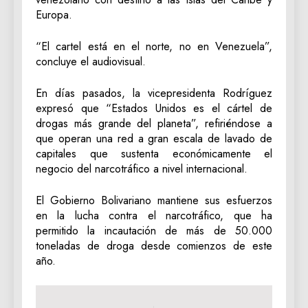
Europa.
“El cartel está en el norte, no en Venezuela”,
concluye el audiovisual.
En días pasados, la vicepresidenta Rodríguez
expresó que “Estados Unidos es el cártel de
drogas más grande del planeta”, refiriéndose a
que operan una red a gran escala de lavado de
capitales que sustenta económicamente el
negocio del narcotráfico a nivel internacional.
El Gobierno Bolivariano mantiene sus esfuerzos
en la lucha contra el narcotráfico, que ha
permitido la incautación de más de 50.000
toneladas de droga desde comienzos de este
año.