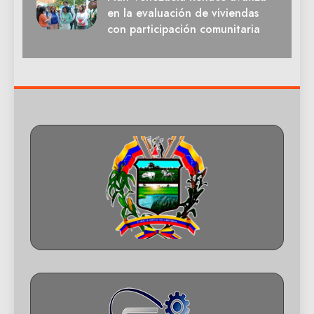
en la evaluación de viviendas
con participación comunitaria