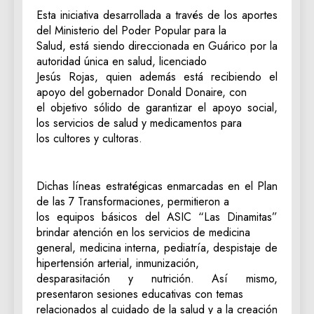
Esta iniciativa desarrollada a través de los aportes
del Ministerio del Poder Popular para la
Salud, está siendo direccionada en Guárico por la
autoridad única en salud, licenciado
Jesús Rojas, quien además está recibiendo el
apoyo del gobernador Donald Donaire, con
el objetivo sólido de garantizar el apoyo social,
los servicios de salud y medicamentos para
los cultores y cultoras.
Dichas líneas estratégicas enmarcadas en el Plan
de las 7 Transformaciones, permitieron a
los equipos básicos del ASIC “Las Dinamitas”
brindar atención en los servicios de medicina
general, medicina interna, pediatría, despistaje de
hipertensión arterial, inmunización,
desparasitación y nutrición. Así mismo,
presentaron sesiones educativas con temas
relacionados al cuidado de la salud y a la creación