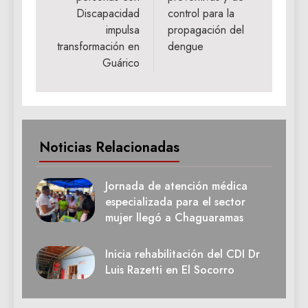
Discapacidad
control para la
impulsa
propagación del
transformación en
dengue
Guárico
Noticias Relacionadas
Jornada de atención médica
especializada para el sector
mujer llegó a Chaguaramas
Inicia rehabilitación del CDI Dr
Luis Razetti en El Socorro