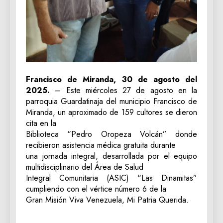
Francisco de Miranda, 30 de agosto del
2025.
– Este miércoles 27 de agosto en la
parroquia Guardatinaja del municipio Francisco de
Miranda, un aproximado de 159 cultores se dieron
cita en la
Biblioteca “Pedro Oropeza Volcán” donde
recibieron asistencia médica gratuita durante
una jornada integral, desarrollada por el equipo
multidisciplinario del Área de Salud
Integral Comunitaria (ASIC) “Las Dinamitas”
cumpliendo con el vértice número 6 de la
Gran Misión Viva Venezuela, Mi Patria Querida.