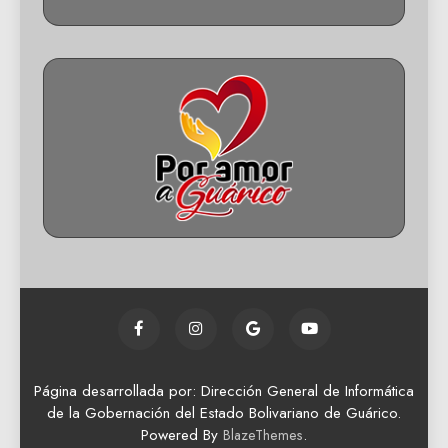
Página desarrollada por: Dirección General de Informática
de la Gobernación del Estado Bolivariano de Guárico.
Powered By
.
BlazeThemes