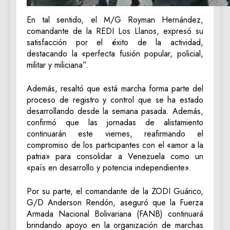
En tal sentido, el M/G Royman Hernández,
comandante de la REDI Los Llanos, expresó su
satisfacción por el éxito de la actividad,
destacando la «perfecta fusión popular, policial,
militar y miliciana”.
Además, resaltó que está marcha forma parte del
proceso de registro y control que se ha estado
desarrollando desde la semana pasada. Además,
confirmó que las jornadas de alistamiento
continuarán este viernes, reafirmando el
compromiso de los participantes con el «amor a la
patria» para consolidar a Venezuela como un
«país en desarrollo y potencia independiente».
Por su parte, el comandante de la ZODI Guárico,
G/D Anderson Rendón, aseguró que la Fuerza
Armada Nacional Bolivariana (FANB) continuará
brindando apoyo en la organización de marchas