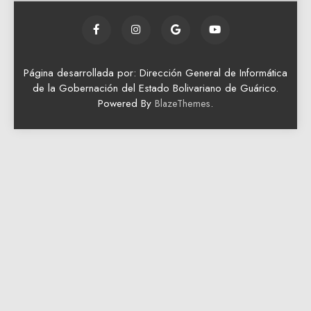
Página desarrollada por: Dirección General de Informática
de la Gobernación del Estado Bolivariano de Guárico.
Powered By
.
BlazeThemes