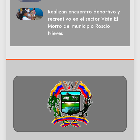
Realizan encuentro deportivo y
recreativo en el sector Vista El
Morro del municipio Roscio
Nieves