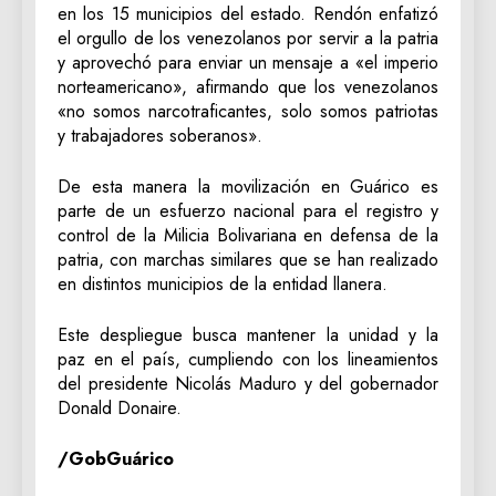
en los 15 municipios del estado. Rendón enfatizó
el orgullo de los venezolanos por servir a la patria
y aprovechó para enviar un mensaje a «el imperio
norteamericano», afirmando que los venezolanos
«no somos narcotraficantes, solo somos patriotas
y trabajadores soberanos».
De esta manera la movilización en Guárico es
parte de un esfuerzo nacional para el registro y
control de la Milicia Bolivariana en defensa de la
patria, con marchas similares que se han realizado
en distintos municipios de la entidad llanera.
Este despliegue busca mantener la unidad y la
paz en el país, cumpliendo con los lineamientos
del presidente Nicolás Maduro y del gobernador
Donald Donaire.
/GobGuárico