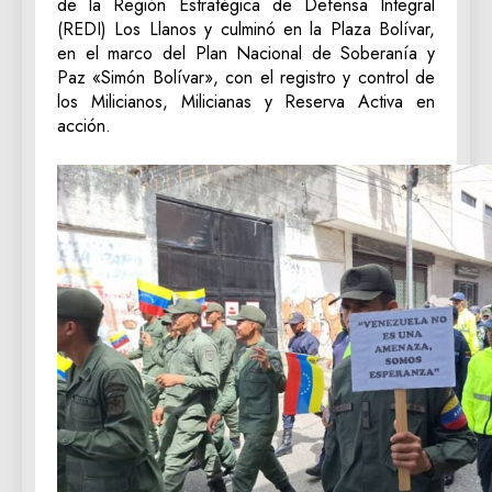
de la Región Estratégica de Defensa Integral
(REDI) Los Llanos y culminó en la Plaza Bolívar,
en el marco del Plan Nacional de Soberanía y
Paz «Simón Bolívar», con el registro y control de
los Milicianos, Milicianas y Reserva Activa en
acción.