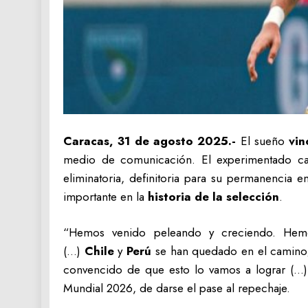
Caracas, 31 de agosto 2025.-
El sueño
vin
medio de comunicación. El experimentado cap
eliminatoria, definitoria para su permanencia 
importante en la
historia de la selección
.
“Hemos venido peleando y creciendo. Hemos
(…)
Chile
y
Perú
se han quedado en el camino; 
convencido de que esto lo vamos a lograr (…)
Mundial 2026, de darse el pase al repechaje.