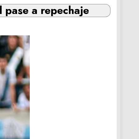
l pase a repechaje