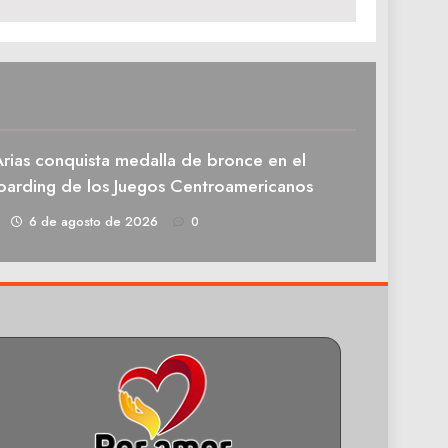
rias conquista medalla de bronce en el
oarding de los Juegos Centroamericanos
1
6 de agosto de 2026
0