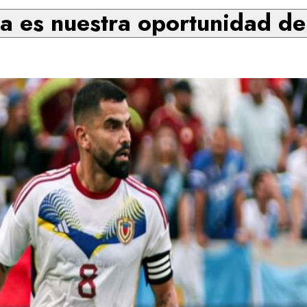
a es nuestra oportunidad de