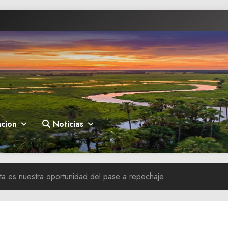
cion
Noticias
ta es nuestra oportunidad del pase a repechaje