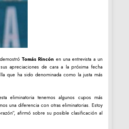
o demostró
Tomás Rincón
en una entrevista a un
sus apreciaciones de cara a la próxima fecha
quella que ha sido denominada como la justa más
sta eliminatoria tenemos algunos cupos más
s una diferencia con otras eliminatorias. Estoy
ón”, afirmó sobre su posible clasificación al