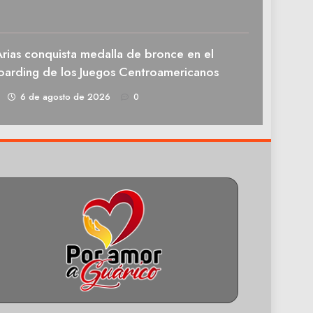
rias conquista medalla de bronce en el
oarding de los Juegos Centroamericanos
1
6 de agosto de 2026
0