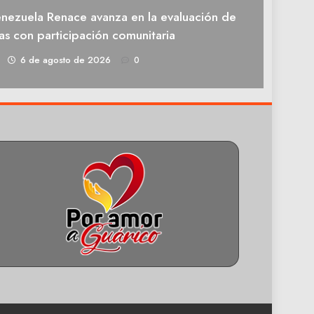
enezuela Renace avanza en la evaluación de
as con participación comunitaria
1
6 de agosto de 2026
0