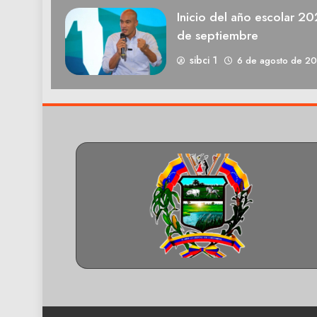
Inicio del año escolar 2
de septiembre
sibci 1
6 de agosto de 2