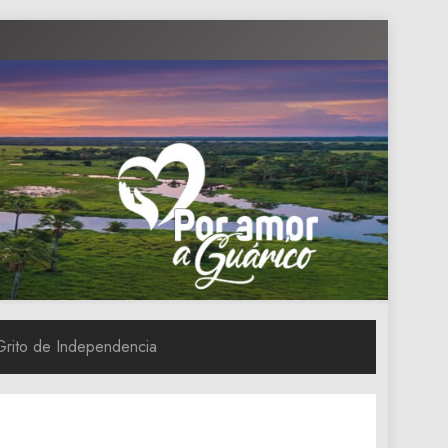
Grito de Independencia