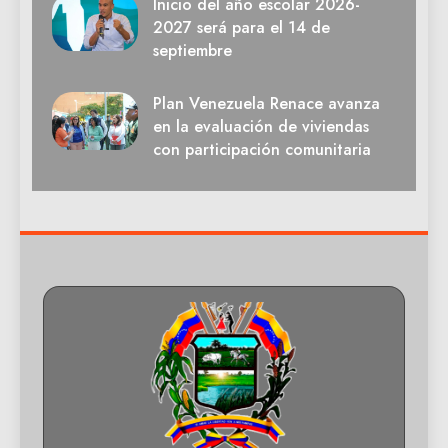
Inicio del año escolar 2026-
2027 será para el 14 de
septiembre
Plan Venezuela Renace avanza
en la evaluación de viviendas
con participación comunitaria