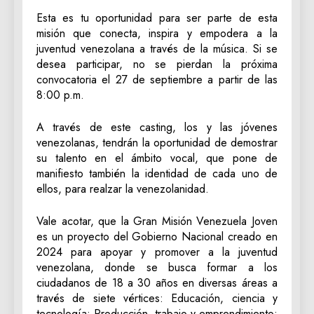
Esta es tu oportunidad para ser parte de esta
misión que conecta, inspira y empodera a la
juventud venezolana a través de la música. Si se
desea participar, no se pierdan la próxima
convocatoria el 27 de septiembre a partir de las
8:00 p.m.
A través de este casting, los y las jóvenes
venezolanas, tendrán la oportunidad de demostrar
su talento en el ámbito vocal, que pone de
manifiesto también la identidad de cada uno de
ellos, para realzar la venezolanidad.
Vale acotar, que la Gran Misión Venezuela Joven
es un proyecto del Gobierno Nacional creado en
2024 para apoyar y promover a la juventud
venezolana, donde se busca formar a los
ciudadanos de 18 a 30 años en diversas áreas a
través de siete vértices: Educación, ciencia y
tecnología; Producción, trabajo y emprendimiento;