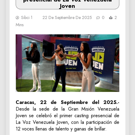
Joven
Sibci 1
22 De Septiembre De 2025
0
2
Mins
Caracas, 22 de Septiembre del 2025.-
Desde la sede de la Gran Misión Venezuela
Joven se celebró el primer casting presencial de
La Voz Venezuela Joven, con la participación de
12 voces llenas de talento y ganas de brillar.