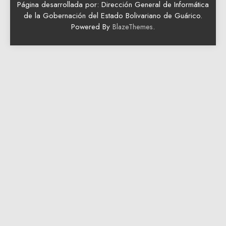
Página desarrollada por: Dirección General de Informática
de la Gobernación del Estado Bolivariano de Guárico.
Powered By
.
BlazeThemes