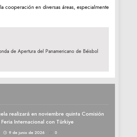
a cooperación en diversas áreas, especialmente
 Ronda de Apertura del Panamericano de Béisbol
ela realizará en noviembre quinta Comisión
 Feria Internacional con Türkiye
1
9 de junio de 2026
0