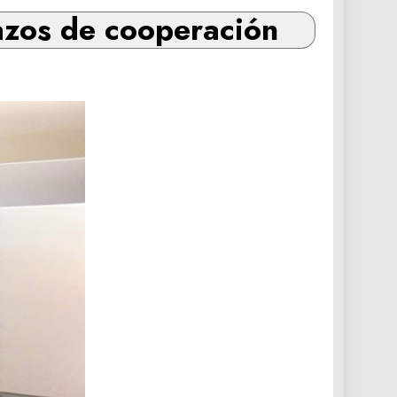
azos de cooperación