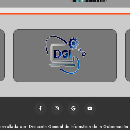
sarrollada por: Dirección General de Informática de la Gobernación 