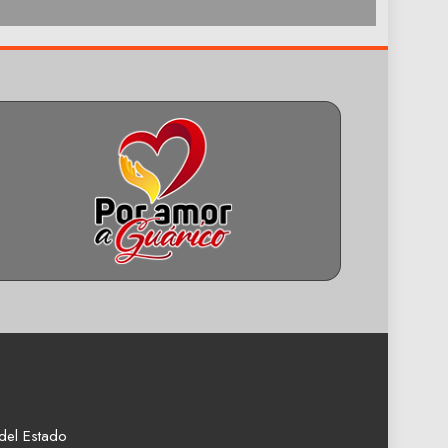
del Estado