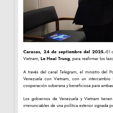
Caracas, 24 de septiembre del 2025.-
El 
Vietnam,
Le Hoai Trung
, para reafirmar los la
A través del canal Telegram, el ministro del 
Venezuela con Vietnam, con un intercambio b
cooperación soberana y beneficiosa para ambas
Los gobiernos de Venezuela y Vietnam tienen
irrenunciables de una política exterior signada p