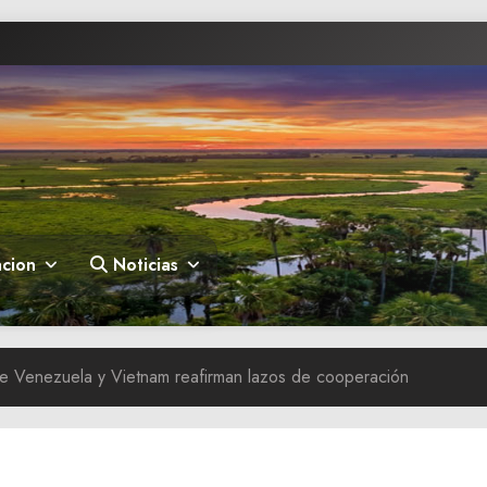
cion
Noticias
de Venezuela y Vietnam reafirman lazos de cooperación