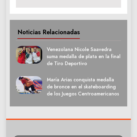
Noticias Relacionadas
Venezolana Nicole Saavedra
suma medalla de plata en la final
de Tiro Deportivo
María Arias conquista medalla
de bronce en el skateboarding
de los Juegos Centroamericanos