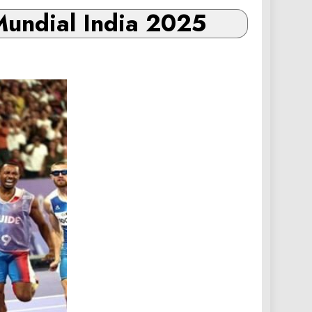
Mundial India 2025