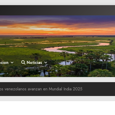
cion
Noticias
cos venezolanos avanzan en Mundial India 2025