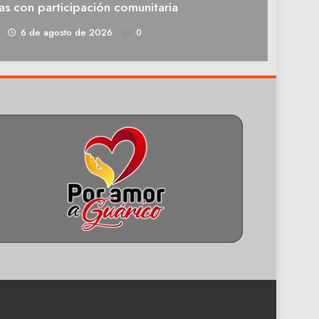
as con participación comunitaria
1
6 de agosto de 2026
0