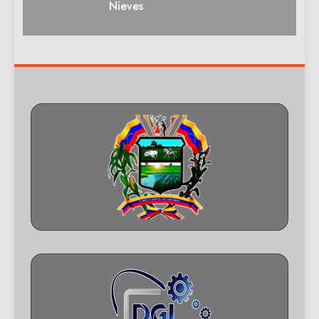
Nieves