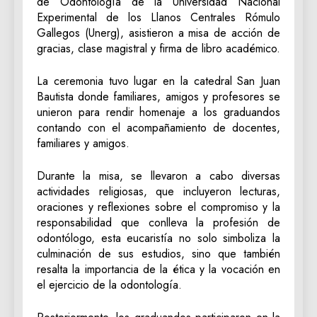
de Odontología de la Universidad Nacional
Experimental de los Llanos Centrales Rómulo
Gallegos (Unerg), asistieron a misa de acción de
gracias, clase magistral y firma de libro académico.
La ceremonia tuvo lugar en la catedral San Juan
Bautista donde familiares, amigos y profesores se
unieron para rendir homenaje a los graduandos
contando con el acompañamiento de docentes,
familiares y amigos.
Durante la misa, se llevaron a cabo diversas
actividades religiosas, que incluyeron lecturas,
oraciones y reflexiones sobre el compromiso y la
responsabilidad que conlleva la profesión de
odontólogo, esta eucaristía no solo simboliza la
culminación de sus estudios, sino que también
resalta la importancia de la ética y la vocación en
el ejercicio de la odontología.