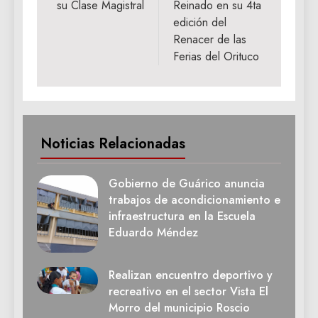
su Clase Magistral
Reinado en su 4ta
edición del
Renacer de las
Ferias del Orituco
Noticias Relacionadas
Gobierno de Guárico anuncia
trabajos de acondicionamiento e
infraestructura en la Escuela
Eduardo Méndez
Realizan encuentro deportivo y
recreativo en el sector Vista El
Morro del municipio Roscio