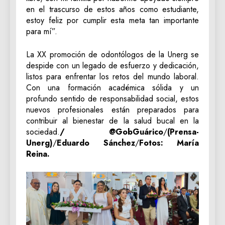
en el trascurso de estos años como estudiante,
estoy feliz por cumplir esta meta tan importante
para mí”.
La XX promoción de odontólogos de la Unerg se
despide con un legado de esfuerzo y dedicación,
listos para enfrentar los retos del mundo laboral.
Con una formación académica sólida y un
profundo sentido de responsabilidad social, estos
nuevos profesionales están preparados para
contribuir al bienestar de la salud bucal en la
sociedad.
/ @GobGuárico
/
(Prensa-
Unerg)
/
Eduardo Sánchez
/
Fotos: María
Reina.