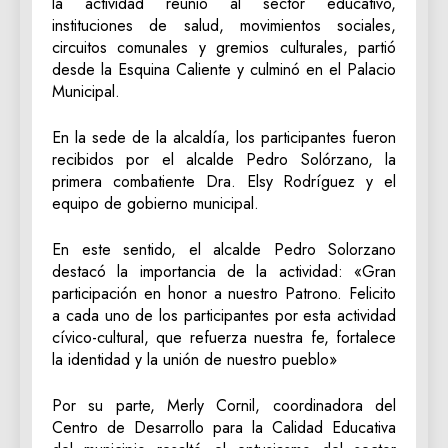
la actividad reunió al sector educativo,
instituciones de salud, movimientos sociales,
circuitos comunales y gremios culturales, partió
desde la Esquina Caliente y culminó en el Palacio
Municipal.
En la sede de la alcaldía, los participantes fueron
recibidos por el alcalde Pedro Solórzano, la
primera combatiente Dra. Elsy Rodríguez y el
equipo de gobierno municipal.
En este sentido, el alcalde Pedro Solorzano
destacó la importancia de la actividad: «Gran
participación en honor a nuestro Patrono. Felicito
a cada uno de los participantes por esta actividad
cívico-cultural, que refuerza nuestra fe, fortalece
la identidad y la unión de nuestro pueblo»
Por su parte, Merly Cornil, coordinadora del
Centro de Desarrollo para la Calidad Educativa