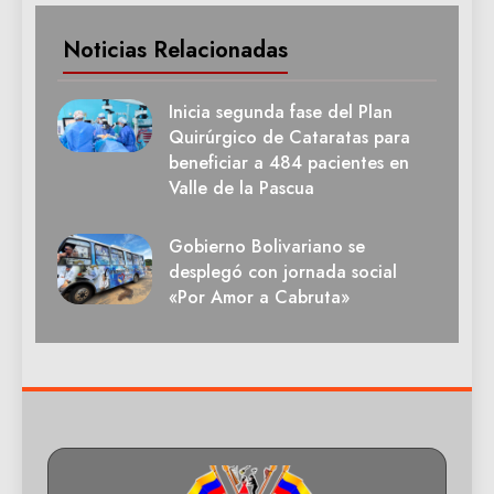
Noticias Relacionadas
Inicia segunda fase del Plan
Quirúrgico de Cataratas para
beneficiar a 484 pacientes en
Valle de la Pascua
Gobierno Bolivariano se
desplegó con jornada social
«Por Amor a Cabruta»