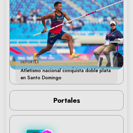
DEPORTES
Atletismo nacional conquista doble plata
en Santo Domingo
Portales