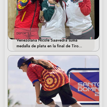
DEPORTES
Venezolana Nicole Saavedra suma
medalla de plata en la final de Tiro
Deportivo