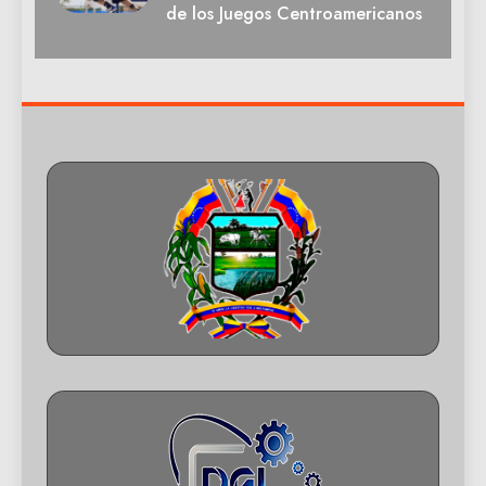
de los Juegos Centroamericanos