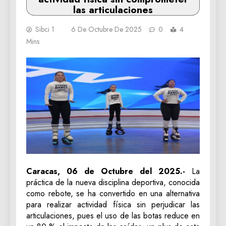
las articulaciones
Sibci 1
6 De Octubre De 2025
0
4
Mins
Caracas, 06 de Octubre del 2025.-
La
práctica de la nueva disciplina deportiva, conocida
como rebote, se ha convertido en una alternativa
para realizar actividad física sin perjudicar las
articulaciones, pues el uso de las botas reduce en