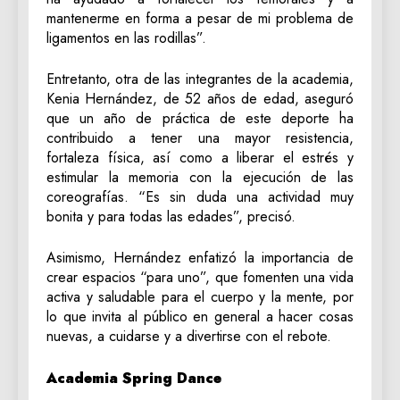
mantenerme en forma a pesar de mi problema de
ligamentos en las rodillas”.
Entretanto, otra de las integrantes de la academia,
Kenia Hernández, de 52 años de edad, aseguró
que un año de práctica de este deporte ha
contribuido a tener una mayor resistencia,
fortaleza física, así como a liberar el estrés y
estimular la memoria con la ejecución de las
coreografías. “Es sin duda una actividad muy
bonita y para todas las edades”, precisó.
Asimismo, Hernández enfatizó la importancia de
crear espacios “para uno”, que fomenten una vida
activa y saludable para el cuerpo y la mente, por
lo que invita al público en general a hacer cosas
nuevas, a cuidarse y a divertirse con el rebote.
Academia Spring Dance