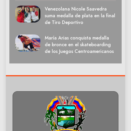
Venezolana Nicole Saavedra
suma medalla de plata en la final
de Tiro Deportivo
María Arias conquista medalla
de bronce en el skateboarding
de los Juegos Centroamericanos