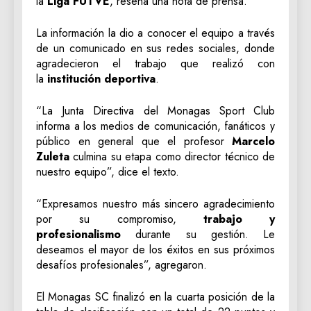
la
Liga FUTVE
, reseña una nota de prensa.
La información la dio a conocer el equipo a través
de un comunicado en sus redes sociales, donde
agradecieron el trabajo que realizó con
la
institución deportiva
.
“La Junta Directiva del Monagas Sport Club
informa a los medios de comunicación, fanáticos y
público en general que el profesor
Marcelo
Zuleta
culmina su etapa como director técnico de
nuestro equipo”, dice el texto.
“Expresamos nuestro más sincero agradecimiento
por su compromiso,
trabajo y
profesionalismo
durante su gestión. Le
deseamos el mayor de los éxitos en sus próximos
desafíos profesionales”, agregaron.
El Monagas SC finalizó en la cuarta posición de la