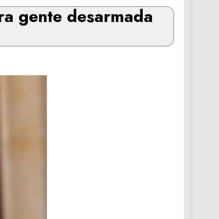
tra gente desarmada