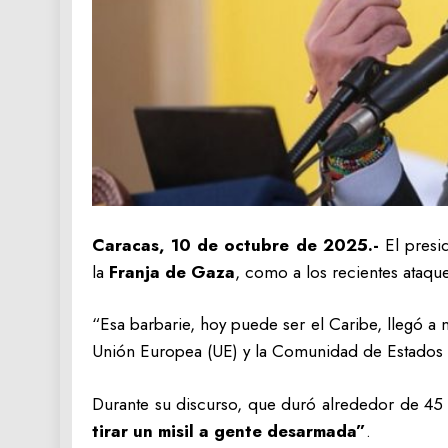
Caracas, 10 de octubre de 2025.-
El presi
la
Franja de Gaza
, como a los recientes ataque
“Esa barbarie, hoy puede ser el Caribe, llegó a 
Unión Europea (UE) y la Comunidad de Estados 
Durante su discurso, que duró alrededor de 45
tirar un misil a gente desarmada”
.