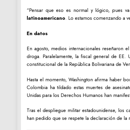
“Pensar que eso es normal y lógico, pues v
latinoamericano
. Lo estamos comenzando a ver
En datos
En agosto, medios internacionales reseñaron el
droga. Paralelamente, la fiscal general de EE
constitucional de la República Bolivariana de V
Hasta el momento, Washington afirma haber bom
Colombia ha tildado estas muertes de asesina
Unidas para los Derechos Humanos han manife
Tras el despliegue militar estadounidense, los 
han pedido que se respete la declaración de la