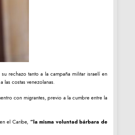
n su rechazo tanto a la campaña militar israelí en
 a las costas venezolanas.
entro con migrantes, previo a la cumbre entre la
en el Caribe,
“la misma voluntad bárbara de