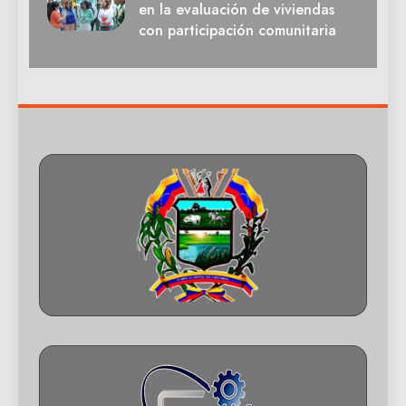
en la evaluación de viviendas
con participación comunitaria