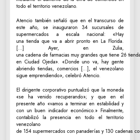
todo el territorio venezolano.
Atencio también señaló que en el transcurso de
este año, se inauguraron 34 sucursales de
supermercados a escala nacional: «Hay
una tienda que va a abrir pronto en La Florida.
[…] Ayer, en Zulia,
una cadena de farmacias muy grandes que tiene 26 tienda
en Ciudad Ojeda». «Donde uno va, hay gente
abriendo tiendas, comercios […], el venezolano
sigue emprendiendo», celebró Atencio.
El dirigente corporativo puntualizó que la moneda
«se ha venido recuperando»; y que en el
presente año «vamos a terminar en estabilidad y
con un buen indicador económico.» Finalmente,
contabilizó la presencia en todo el territorio
venezolano
de 154 supermercados con panaderías y 130 cadenas con