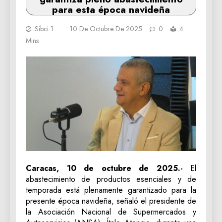
para esta época navideña
Sibci 1
10 De Octubre De 2025
0
4
Mins
Caracas, 10 de octubre de 2025.-
El
abastecimiento de productos esenciales y de
temporada está plenamente garantizado para la
presente época navideña, señaló el presidente de
la Asociación Nacional de Supermercados y