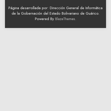
Página desarrollada por: Dirección General de Informática
de la Gobernación del Estado Bolivariano de Guárico.
Powered By
.
BlazeThemes