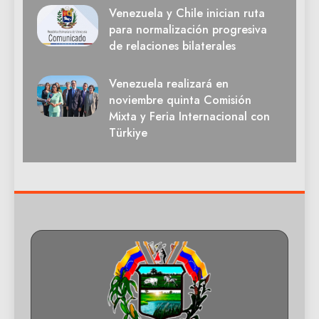
Venezuela y Chile inician ruta
para normalización progresiva
de relaciones bilaterales
Venezuela realizará en
noviembre quinta Comisión
Mixta y Feria Internacional con
Türkiye