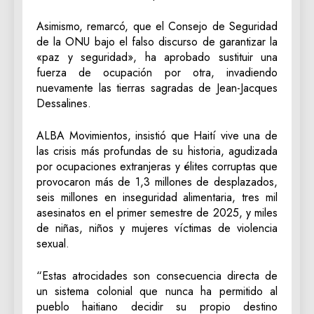
Asimismo, remarcó, que el Consejo de Seguridad
de la ONU bajo el falso discurso de garantizar la
«paz y seguridad», ha aprobado sustituir una
fuerza de ocupación por otra, invadiendo
nuevamente las tierras sagradas de Jean-Jacques
Dessalines.
ALBA Movimientos, insistió que Haití vive una de
las crisis más profundas de su historia, agudizada
por ocupaciones extranjeras y élites corruptas que
provocaron más de 1,3 millones de desplazados,
seis millones en inseguridad alimentaria, tres mil
asesinatos en el primer semestre de 2025, y miles
de niñas, niños y mujeres víctimas de violencia
sexual.
“Estas atrocidades son consecuencia directa de
un sistema colonial que nunca ha permitido al
pueblo haitiano decidir su propio destino