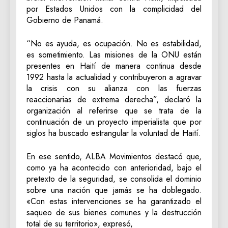
por Estados Unidos con la complicidad del
Gobierno de Panamá.
“No es ayuda, es ocupación. No es estabilidad,
es sometimiento. Las misiones de la ONU están
presentes en Haití de manera continua desde
1992 hasta la actualidad y contribuyeron a agravar
la crisis con su alianza con las fuerzas
reaccionarias de extrema derecha”, declaró la
organización al referirse que se trata de la
continuación de un proyecto imperialista que por
siglos ha buscado estrangular la voluntad de Haití.
En ese sentido, ALBA Movimientos destacó que,
como ya ha acontecido con anterioridad, bajo el
pretexto de la seguridad, se consolida el dominio
sobre una nación que jamás se ha doblegado.
«Con estas intervenciones se ha garantizado el
saqueo de sus bienes comunes y la destrucción
total de su territorio», expresó,