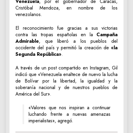
Venezuela
, por el gobernador de Caracas,
Cristóbal Mendoza, en nombre de los
venezolanos.
El reconocimiento fue gracias a sus victorias
contra las tropas españolas en la
Campaña
Admirable
, que liberó a los pueblos del
occidente del país y permitió la creación de
«la
Segunda República»
.
A través de un post compartido en Instagram, Gil
indicó que «Venezuela enaltece de nuevo la lucha
de Bolívar por la libertad, la igualdad y la
soberanía nacional y de nuestros pueblos de
América del Sur».
«Valores que nos inspiran a continuar
luchando frente a nuevas amenazas
imperialistas», agregó.