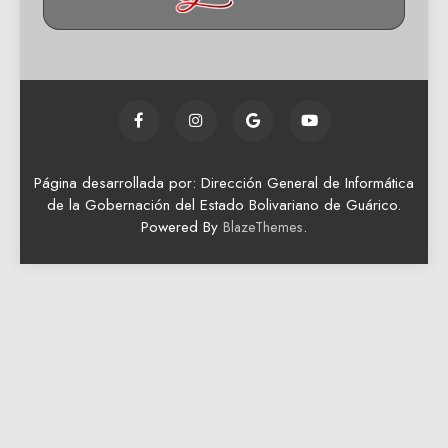
Página desarrollada por: Dirección General de Informática
de la Gobernación del Estado Bolivariano de Guárico.
Powered By
.
BlazeThemes