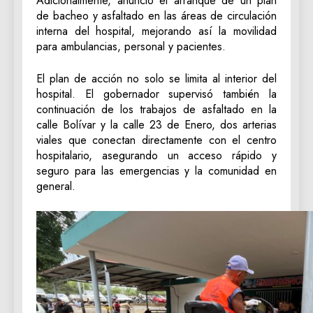
‎Adicionalmente, anunció el arranque de un plan
de bacheo y asfaltado en las áreas de circulación
interna del hospital, mejorando así la movilidad
para ambulancias, personal y pacientes.
‎El plan de acción no solo se limita al interior del
hospital. El gobernador supervisó también la
continuación de los trabajos de asfaltado en la
calle Bolívar y la calle 23 de Enero, dos arterias
viales que conectan directamente con el centro
hospitalario, asegurando un acceso rápido y
seguro para las emergencias y la comunidad en
general.