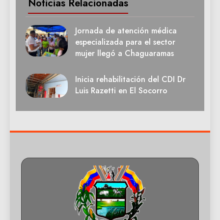
Noticias Relacionadas
Jornada de atención médica
especializada para el sector
mujer llegó a Chaguaramas
Inicia rehabilitación del CDI Dr
Luis Razetti en El Socorro