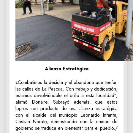
Alianza Estratégica
«Combatimos la desidia y el abandono que tenían
las calles de La Pascua. Con trabajo y dedicación,
estamos devolviéndole el brillo a esta localidad”,
afirmó Donaire. Subrayó además, que estos
logros son producto de una alianza estratégica
con el alcalde del municipio Leonardo Infante,
Cristian Norato, demostrando que la unidad de
gobierno se traduce en bienestar para el pueblo./