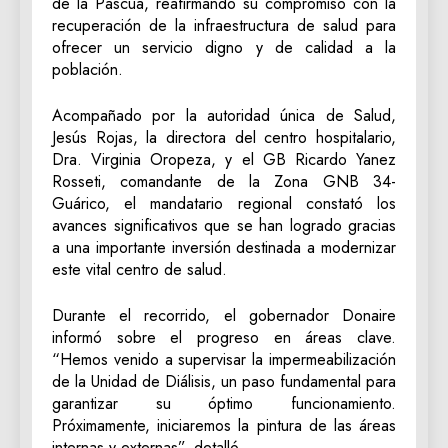
de la Pascua, reafirmando su compromiso con la
recuperación de la infraestructura de salud para
ofrecer un servicio digno y de calidad a la
población.
‎Acompañado por la autoridad única de Salud,
Jesús Rojas, la directora del centro hospitalario,
Dra. Virginia Oropeza, y el GB Ricardo Yanez
Rosseti, comandante de la Zona GNB 34-
Guárico, el mandatario regional constató los
avances significativos que se han logrado gracias
a una importante inversión destinada a modernizar
este vital centro de salud.
‎Durante el recorrido, el gobernador Donaire
informó sobre el progreso en áreas clave.
“Hemos venido a supervisar la impermeabilización
de la Unidad de Diálisis, un paso fundamental para
garantizar su óptimo funcionamiento.
Próximamente, iniciaremos la pintura de las áreas
internas y externas”, detalló.