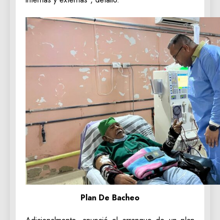
Plan De Bacheo