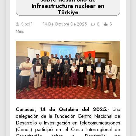
infraestructura nuclear en
Türkiye
Sibci 1
14 De Octubre De 2025
0
3
Mins
Caracas, 14 de Octubre del 2025.-
Una
delegación de la Fundación Centro Nacional de
Desarrollo e Investigación en Telecomunicaciones
(Cendit) participó en el Curso Interregional de