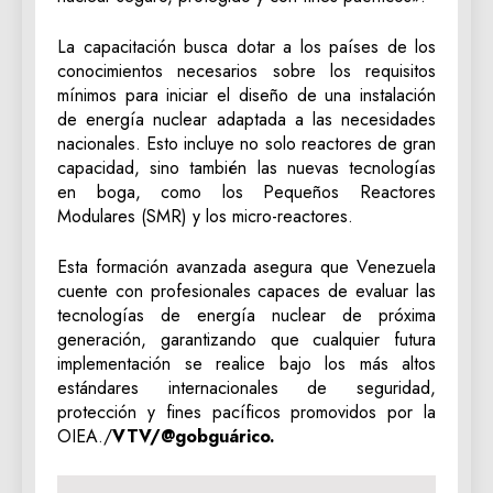
La capacitación busca dotar a los países de los
conocimientos necesarios sobre los requisitos
mínimos para iniciar el diseño de una instalación
de energía nuclear adaptada a las necesidades
nacionales. Esto incluye no solo reactores de gran
capacidad, sino también las nuevas tecnologías
en boga, como los Pequeños Reactores
Modulares (SMR) y los micro-reactores.
Esta formación avanzada asegura que Venezuela
cuente con profesionales capaces de evaluar las
tecnologías de energía nuclear de próxima
generación, garantizando que cualquier futura
implementación se realice bajo los más altos
estándares internacionales de seguridad,
protección y fines pacíficos promovidos por la
OIEA./
VTV/@gobguárico.