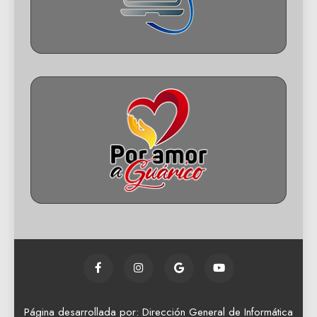
Página desarrollada por: Dirección General de Informática