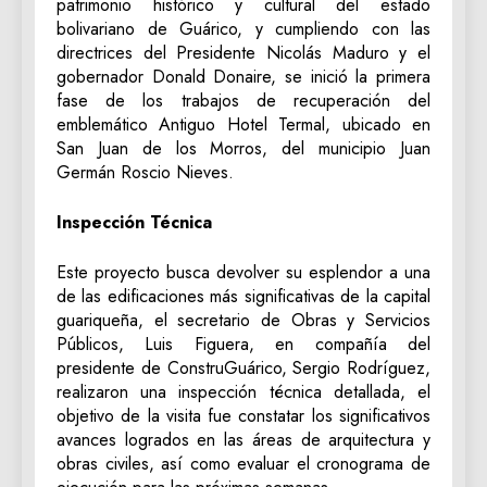
patrimonio histórico y cultural del estado
bolivariano de Guárico, y cumpliendo con las
directrices del Presidente Nicolás Maduro y el
gobernador Donald Donaire, se inició la primera
fase de los trabajos de recuperación del
emblemático Antiguo Hotel Termal, ubicado en
San Juan de los Morros, del municipio Juan
Germán Roscio Nieves.
Inspección Técnica
Este proyecto busca devolver su esplendor a una
de las edificaciones más significativas de la capital
guariqueña, el secretario de Obras y Servicios
Públicos, Luis Figuera, en compañía del
presidente de ConstruGuárico, Sergio Rodríguez,
realizaron una inspección técnica detallada, el
objetivo de la visita fue constatar los significativos
avances logrados en las áreas de arquitectura y
obras civiles, así como evaluar el cronograma de