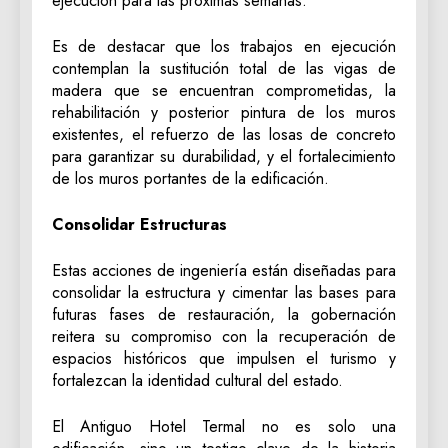
ejecución para las próximas semanas.
Es de destacar que los trabajos en ejecución
contemplan la sustitución total de las vigas de
madera que se encuentran comprometidas, la
rehabilitación y posterior pintura de los muros
existentes, el refuerzo de las losas de concreto
para garantizar su durabilidad, y el fortalecimiento
de los muros portantes de la edificación.
Consolidar Estructuras
Estas acciones de ingeniería están diseñadas para
consolidar la estructura y cimentar las bases para
futuras fases de restauración, la gobernación
reitera su compromiso con la recuperación de
espacios históricos que impulsen el turismo y
fortalezcan la identidad cultural del estado.
El Antiguo Hotel Termal no es solo una