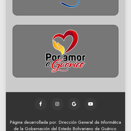
Página desarrollada por: Dirección General de Informática
de la Gobernación del Estado Bolivariano de Guárico.