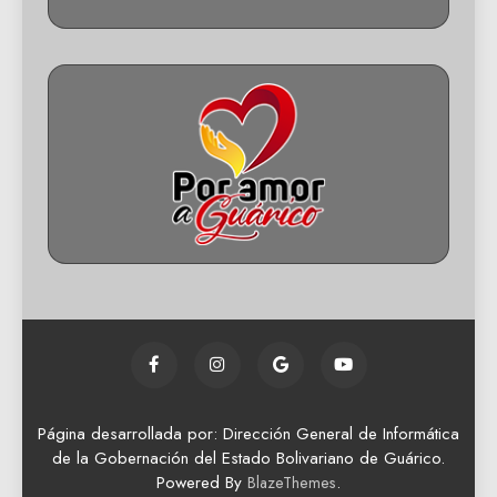
Página desarrollada por: Dirección General de Informática
de la Gobernación del Estado Bolivariano de Guárico.
Powered By
.
BlazeThemes