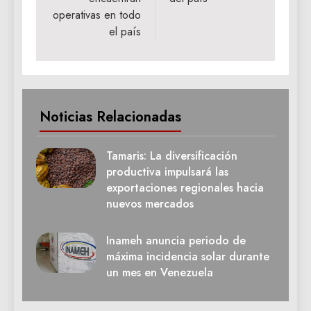
operativas en todo
el país
Noticias Relacionadas
Tamaris: La diversificación
productiva impulsará las
exportaciones regionales hacia
nuevos mercados
Inameh anuncia periodo de
máxima incidencia solar durante
un mes en Venezuela