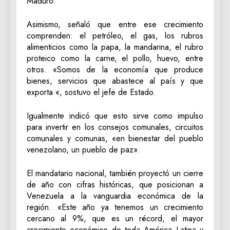
Maduro.
Asimismo, señaló que entre ese crecimiento
comprenden: el petróleo, el gas, los rubros
alimenticios como la papa, la mandarina, el rubro
proteico como la carne, el pollo, huevo, entre
otros. «Somos de la economía que produce
bienes, servicios que abastece al país y que
exporta «, sostuvo el jefe de Estado.
Igualmente indicó que esto sirve como impulso
para invertir en los consejos comunales, circuitos
comunales y comunas, «en bienestar del pueblo
venezolano, un pueblo de paz».
El mandatario nacional, también proyectó un cierre
de año con cifras históricas, que posicionan a
Venezuela a la vanguardia económica de la
región. «Este año ya tenemos un crecimiento
cercano al 9%, que es un récord, el mayor
crecimiento económico de toda América Latina y