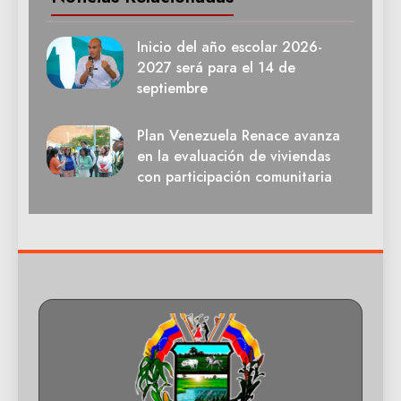
Inicio del año escolar 2026-
2027 será para el 14 de
septiembre
Plan Venezuela Renace avanza
en la evaluación de viviendas
con participación comunitaria