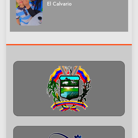
El Calvario