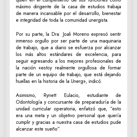
máximo dirigente de la casa de estudios trabaja
de manera incansable por el desarrollo, bienestar
e integridad de toda la comunidad unergista.
Por su parte, la Dra. Joali Moreno expresó sentir
inmenso orgullo por ser parte de una maquinaria
de trabajo, que a diario se esfuerza por alcanzar
los más altos estándares de excelencia, para
seguir egresando a los mejores profesionales de
la nación «estoy realmente orgullosa de formar
parte de un equipo de trabajo, que está dejando
huellas en la historia de la Unerg», indicó.
Asimismo, Rynett Eulacio, estudiante de
Odontología y concursante de preparaduría de la
unidad curricular operatoria, enfatizó que, “esto
era una meta y un objetivo personal que quería
cumplir y gracias a nuestra casa de estudios pude
alcanzar este sueño”.