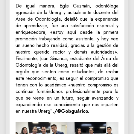
De igual manera, Eglis Guzmán, odontóloga
egresada de la Unerg y actualmente docente del
Área de Odontología, detalló que la experiencia
de aprendizaje, fue una satisfacción especial y
enriquecedora, «estoy aquí desde la primera
promoción trabajando como asistente, y hoy veo
un sueño hecho realidad, gracias a la gestión de
nuestro querido rector y demás autoridades».
Finalmente, Juan Simanca, estudiante del Área de
Odontología de la Unerg, resaltó que más allá del
orgullo que sienten como estudiantes, de recibir
este reconocimiento, es seguir el compromiso que
tienen con lo académico «nuestro compromiso es
continuar formándonos profesionalmente para lo
que se viene en un futuro, seguir avanzando y
expandiendo ese conocimiento que nos imparten
en nuestra Unerg”
./@Gobguárico.