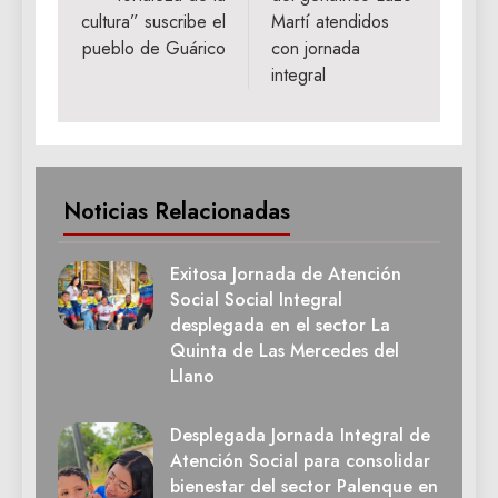
cultura” suscribe el
Martí atendidos
pueblo de Guárico
con jornada
integral
Noticias Relacionadas
Exitosa Jornada de Atención
Social Social Integral
desplegada en el sector La
Quinta de Las Mercedes del
Llano
Desplegada Jornada Integral de
Atención Social para consolidar
bienestar del sector Palenque en