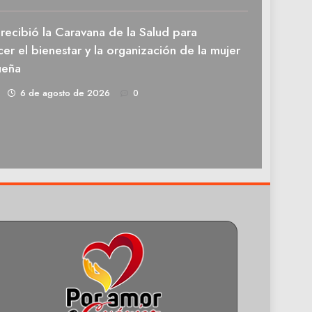
recibió la Caravana de la Salud para
cer el bienestar y la organización de la mujer
ueña
1
6 de agosto de 2026
0