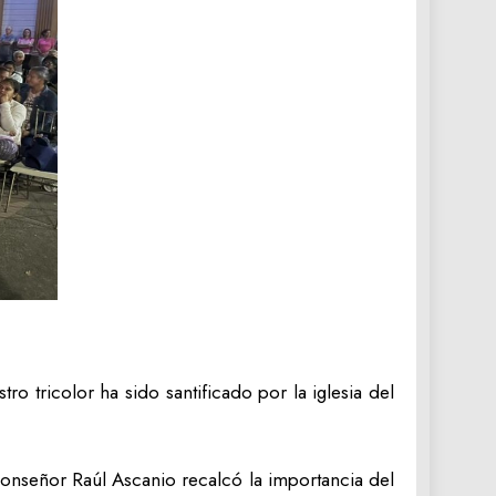
 tricolor ha sido santificado por la iglesia del
 Monseñor Raúl Ascanio recalcó la importancia del