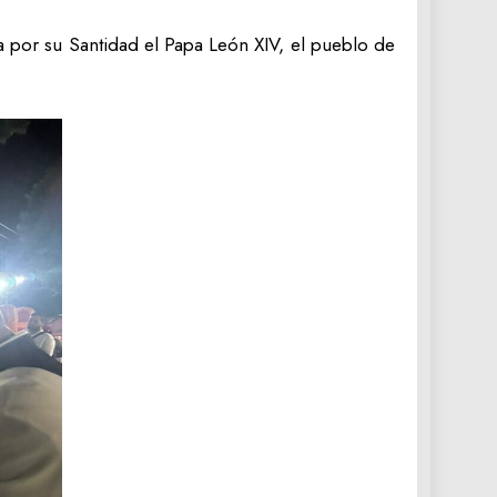
a por su Santidad el Papa León XIV, el pueblo de