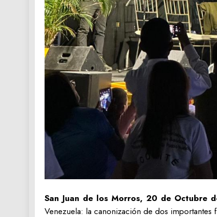
San Juan de los Morros, 20 de Octubre d
Venezuela: la canonización de dos importantes f