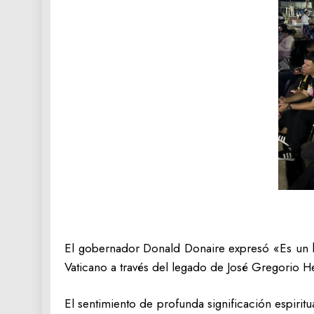
‎El gobernador Donald Donaire expresó «Es un he
Vaticano a través del legado de José Gregorio 
‎El sentimiento de profunda significación espiri