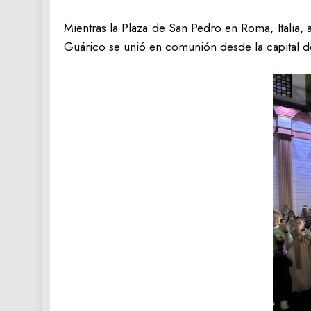
‎Mientras la Plaza de San Pedro en Roma, Italia
Guárico se unió en comunión desde la capital de