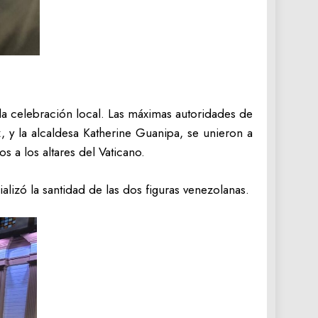
e la celebración local. Las máximas autoridades de
 y la alcaldesa Katherine Guanipa, se unieron a
 a los altares del Vaticano.
ializó la santidad de las dos figuras venezolanas.