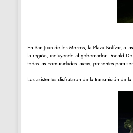
‎En San Juan de los Morros, la Plaza Bolívar, a l
la región, incluyendo al gobernador Donald Don
todas las comunidades laicas, presentes para ser
‎Los asistentes disfrutaron de la transmisión de 