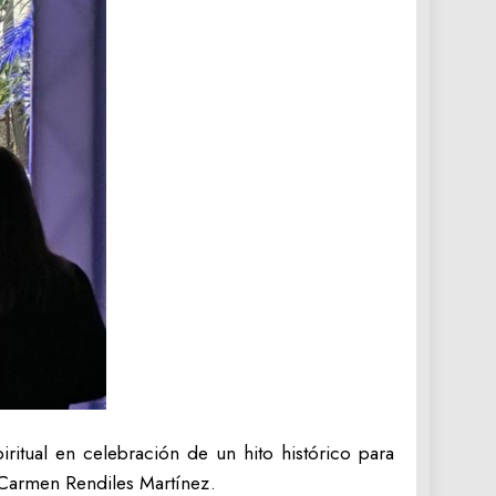
iritual en celebración de un hito histórico para
 Carmen Rendiles Martínez.