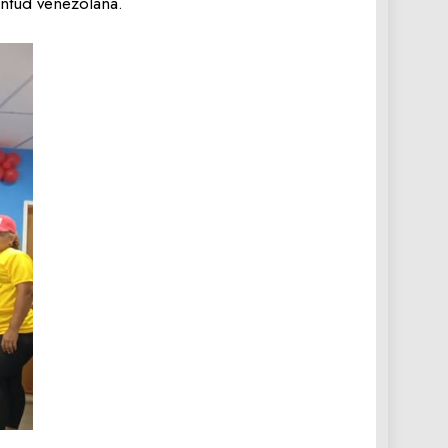
ventud venezolana.