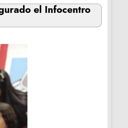
ugurado el Infocentro