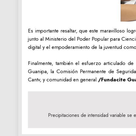
Es importante resaltar, que este maravilloso lo
junto al Ministerio del Poder Popular para Cienci
digital y el empoderamiento de la juventud como 
Finalmente, también el esfuerzo articulado de 
Guanipa, la Comisión Permanente de Seguridad
Cantv, y comunidad en general.
/Fundacite Gu
Navegación
de
Precipitaciones de intensidad variable se 
entradas