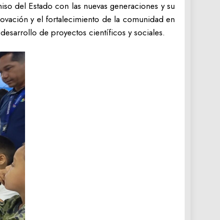
iso del Estado con las nuevas generaciones y su
nnovación y el fortalecimiento de la comunidad en
desarrollo de proyectos científicos y sociales.