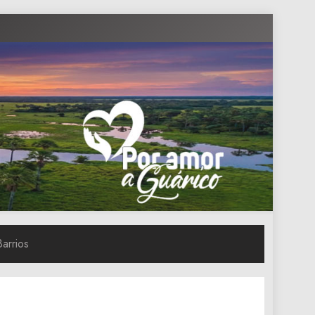
Barrios