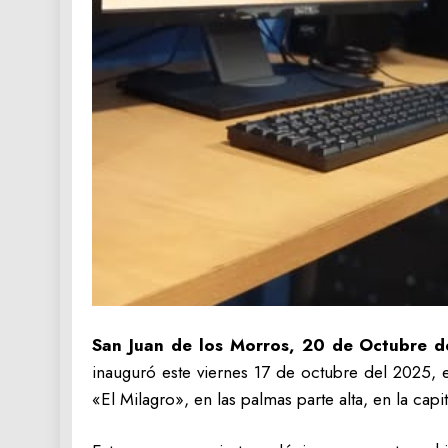
San Juan de los Morros, 20 de Octubre d
inauguró este viernes 17 de octubre del 2025, e
«El Milagro», en las palmas parte alta, en la capi