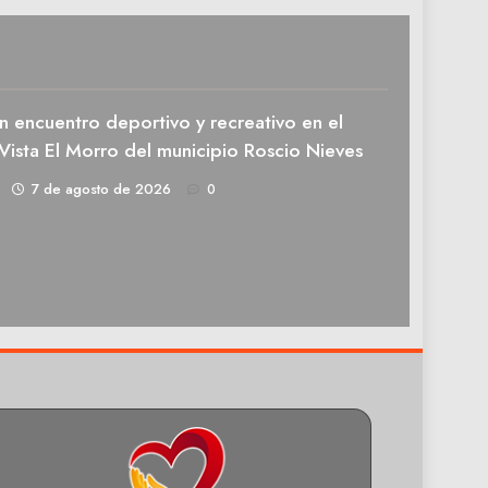
n encuentro deportivo y recreativo en el
Vista El Morro del municipio Roscio Nieves
1
7 de agosto de 2026
0