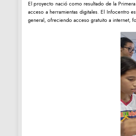
El proyecto nació como resultado de la Primera
acceso a herramientas digitales. El Infocentro e
general, ofreciendo acceso gratuito a internet, f