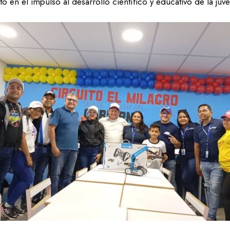
to en el impulso al desarrollo
científico y educativo de la ju