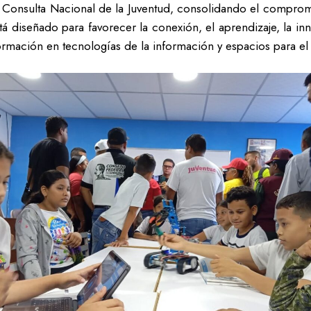
 Consulta Nacional de la Juventud, consolidando el comprom
stá diseñado para favorecer la conexión, el aprendizaje, la i
ormación en tecnologías de la información y espacios para el 