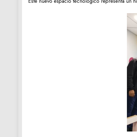
Este nuevo espacio tecnológico representa un hi