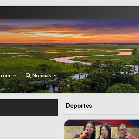
cion
Noticias
Deportes