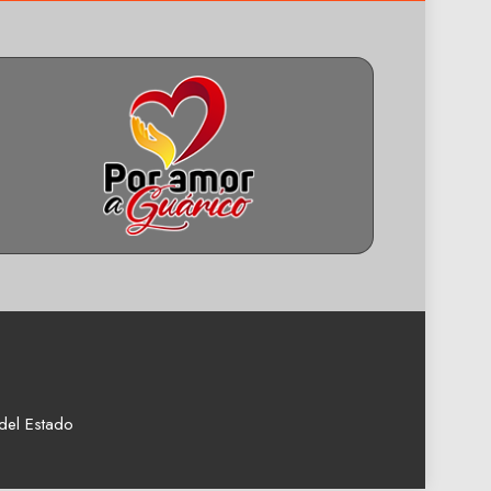
del Estado