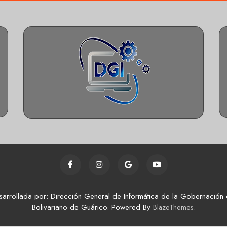
sarrollada por: Dirección General de Informática de la Gobernación 
Bolivariano de Guárico. Powered By
.
BlazeThemes