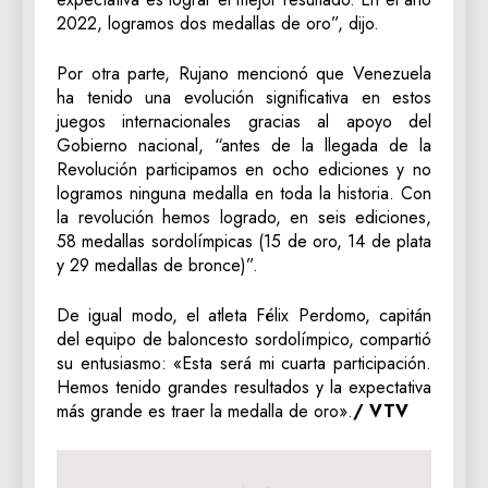
2022, logramos dos medallas de oro”, dijo.
Por otra parte, Rujano mencionó que Venezuela
ha tenido una evolución significativa en estos
juegos internacionales gracias al apoyo del
Gobierno nacional, “antes de la llegada de la
Revolución participamos en ocho ediciones y no
logramos ninguna medalla en toda la historia. Con
la revolución hemos logrado, en seis ediciones,
58 medallas sordolímpicas (15 de oro, 14 de plata
y 29 medallas de bronce)”.
De igual modo, el atleta Félix Perdomo, capitán
del equipo de baloncesto sordolímpico, compartió
su entusiasmo: «Esta será mi cuarta participación.
Hemos tenido grandes resultados y la expectativa
más grande es traer la medalla de oro».
/ VTV