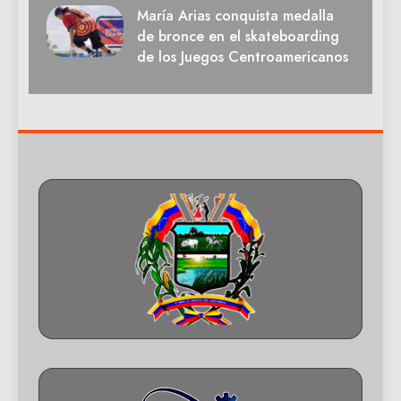
María Arias conquista medalla
de bronce en el skateboarding
de los Juegos Centroamericanos