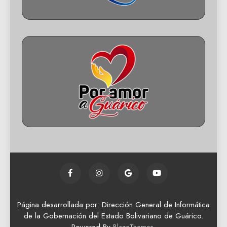
Página desarrollada por: Dirección General de Informática
de la Gobernación del Estado Bolivariano de Guárico.