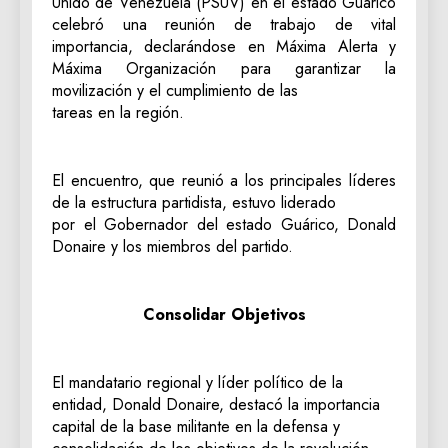
Unido de Venezuela (PSUV) en el estado Guárico
celebró una reunión de trabajo de vital
importancia, declarándose en Máxima Alerta y
Máxima Organización para garantizar la
movilización y el cumplimiento de las
tareas en la región.
El encuentro, que reunió a los principales líderes
de la estructura partidista, estuvo liderado
por el Gobernador del estado Guárico, Donald
Donaire y los miembros del partido.
Consolidar Objetivos
El mandatario regional y líder político de la
entidad, Donald Donaire, destacó la importancia
capital de la base militante en la defensa y