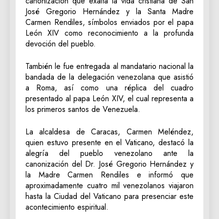
canonización que exalta la vida cristiana de San
José Gregorio Hernández y la Santa Madre
Carmen Rendiles, símbolos enviados por el papa
León XIV como reconocimiento a la profunda
devoción del pueblo.
También le fue entregada al mandatario nacional la
bandada de la delegación venezolana que asistió
a Roma, así como una réplica del cuadro
presentado al papa León XIV, el cual representa a
los primeros santos de Venezuela.
La alcaldesa de Caracas, Carmen Meléndez,
quien estuvo presente en el Vaticano, destacó la
alegría del pueblo venezolano ante la
canonización del Dr. José Gregorio Hernández y
la Madre Carmen Rendiles e informó que
aproximadamente cuatro mil venezolanos viajaron
hasta la Ciudad del Vaticano para presenciar este
acontecimiento espiritual.