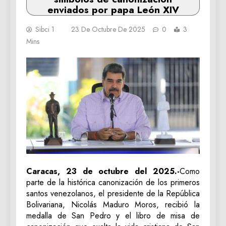
enviados por papa León XIV
Sibci 1
23 De Octubre De 2025
0
3
Mins
Caracas, 23 de octubre del 2025.-
Como
parte de la histórica canonización de los primeros
santos venezolanos, el presidente de la República
Bolivariana, Nicolás Maduro Moros, recibió la
medalla de San Pedro y el libro de misa de