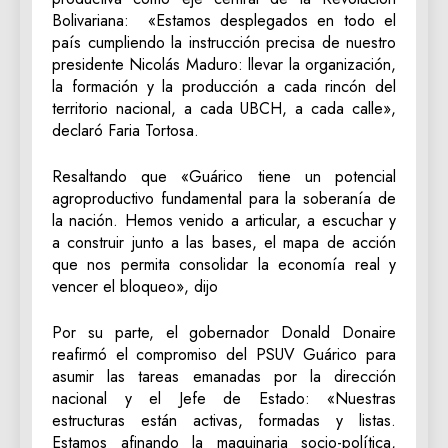
Bolivariana: «Estamos desplegados en todo el
país cumpliendo la instrucción precisa de nuestro
presidente Nicolás Maduro: llevar la organización,
la formación y la producción a cada rincón del
territorio nacional, a cada UBCH, a cada calle»,
declaró Faria Tortosa.
Resaltando que «Guárico tiene un potencial
agroproductivo fundamental para la soberanía de
la nación. Hemos venido a articular, a escuchar y
a construir junto a las bases, el mapa de acción
que nos permita consolidar la economía real y
vencer el bloqueo», dijo
‎Por su parte, el gobernador Donald Donaire
reafirmó el compromiso del PSUV Guárico para
asumir las tareas emanadas por la dirección
nacional y el Jefe de Estado: «Nuestras
estructuras están activas, formadas y listas.
Estamos afinando la maquinaria socio-política,