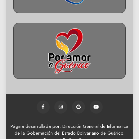
Página desarrollada por: Dirección General de Informática
de la Gobernación del Estado Bolivariano de Guárico.