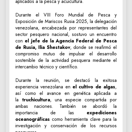
aplicados a la pesca y acuicultura.
Durante el VIII Foro Mundial de Pesca y
Exposición de Mariscos Rusia 2025, la delegación
venezolana, encabezada por representantes del
sector pesquero nacional, sostuvo un encuentro
con
el jefe de la Agencia Federal de Pesca
de Rusia, Ilia Shestakov
, donde se reafirmó el
compromiso mutuo de impulsar el desarrollo
sostenible de la actividad pesquera mediante el
intercambio técnico y científico.
Durante la reunión, se destacó la exitosa
experiencia venezolana en
el cultivo de algas
,
así como el avance en genética aplicada a
la
truchicultura
, una especie compartida por
ambas naciones. También se abordó la
importancia de las
expediciones
oceanográficas
como herramienta clave para la
investigación y conservación de los recursos