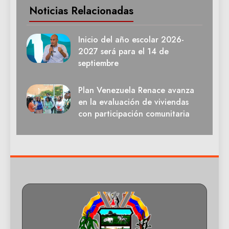
Noticias Relacionadas
Inicio del año escolar 2026-
2027 será para el 14 de
septiembre
Plan Venezuela Renace avanza
en la evaluación de viviendas
con participación comunitaria