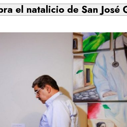
bra el natalicio de San Jos