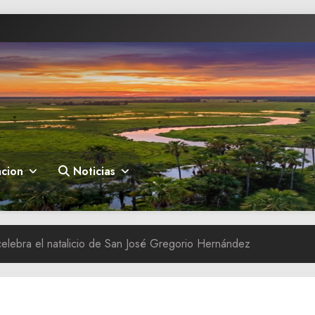
cion
Noticias
celebra el natalicio de San José Gregorio Hernández