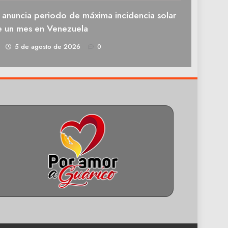
 anuncia periodo de máxima incidencia solar
e un mes en Venezuela
1
5 de agosto de 2026
0