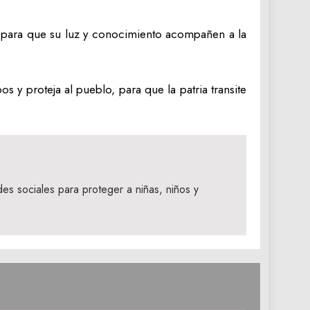
es para que su luz y conocimiento acompañen a la
y proteja al pueblo, para que la patria transite
s sociales para proteger a niñas, niños y