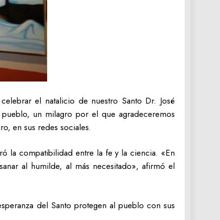
celebrar el natalicio de nuestro Santo Dr. José
l pueblo, un milagro por el que agradeceremos
o, en sus redes sociales.
 la compatibilidad entre la fe y la ciencia. «En
sanar al humilde, al más necesitado», afirmó el
esperanza del Santo protegen al pueblo con sus