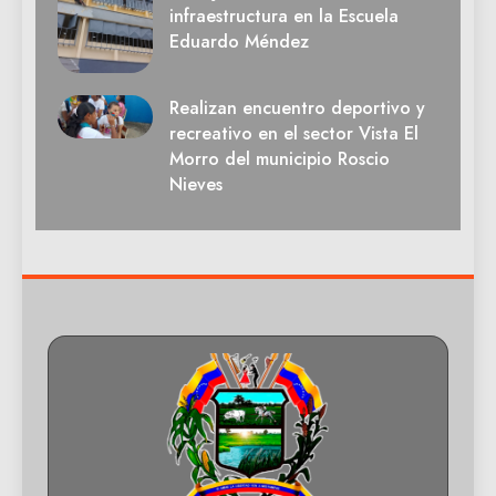
infraestructura en la Escuela
Eduardo Méndez
Realizan encuentro deportivo y
recreativo en el sector Vista El
Morro del municipio Roscio
Nieves