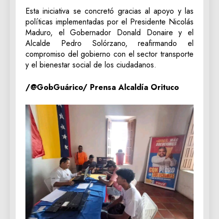
Esta iniciativa se concretó gracias al apoyo y las
políticas implementadas por el Presidente Nicolás
Maduro, el Gobernador Donald Donaire y el
Alcalde Pedro Solórzano, reafirmando el
compromiso del gobierno con el sector transporte
y el bienestar social de los ciudadanos.
/@GobGuárico/ Prensa Alcaldía Orituco