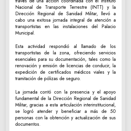
través de una acción coordinada con el Instituto
Nacional de Transporte Terrestre (INTT) y la
Dirección Regional de Sanidad Militar, llevó a
cabo una exitosa jornada integral de atención a
transportistas en las instalaciones del Palacio
Municipal.
Esta actividad respondió al llamado de los
transportistas de la zona, ofreciendo servicios
esenciales para su documentación, tales como la
renovación y emisión de licencias de conducir, la
expedición de certificados médicos viales y la
tramitación de pólizas de seguro.
La jornada contó con la presencia y el apoyo
fundamental de la Dirección Regional de Sanidad
Militar, gracias a esta articulación interinstitucional,
se logró atender y beneficiar a más de 50
personas con la obtención y actualización de sus
documentos.